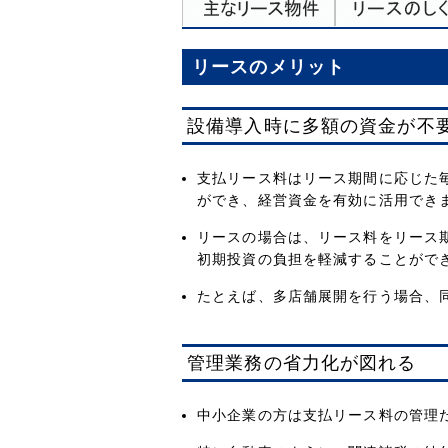
リースのメリット
設備導入時に多額の資金が不
支払リース料はリース期間に応じた
ができ、経営資金を有効に活用でき
リースの場合は、リース料をリース
初期投資の負担を軽減することがで
たとえば、多店舗展開を行う場合、
管理業務の省力化が図れる
中小企業の方は支払リース料の管理