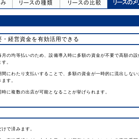
要・経営資金を有効活用できる
毎月の均等払いのため、設備導入時に多額の資金が不要で高額の設
ます。
期間にわたり支払いすることで、多額の資金が一時的に流出しない
きます。
同時に複数の出店が可能となることが挙げられます。
だけで済みます。