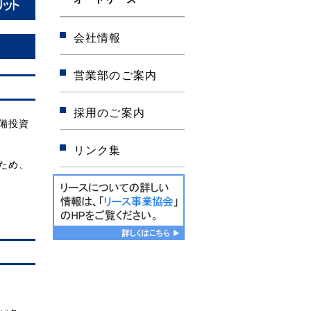
会社情報
営業部のご案内
採用のご案内
備投資
リンク集
ため、